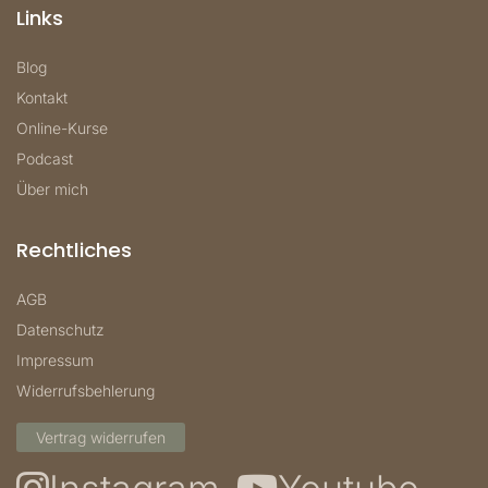
Links
Blog
Kontakt
Online-Kurse
Podcast
Über mich
Rechtliches
AGB
Datenschutz
Impressum
Widerrufsbehlerung
Vertrag widerrufen