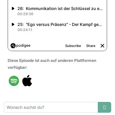
Diese Episode ist auch auf anderen Plattformen
verfügbar:
Suchen