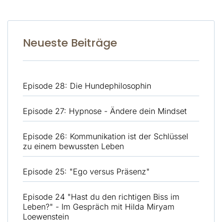
Neueste Beiträge
Episode 28: Die Hundephilosophin
Episode 27: Hypnose - Ändere dein Mindset
Episode 26: Kommunikation ist der Schlüssel
zu einem bewussten Leben
Episode 25: "Ego versus Präsenz"
Episode 24 "Hast du den richtigen Biss im
Leben?" - Im Gespräch mit Hilda Miryam
Loewenstein