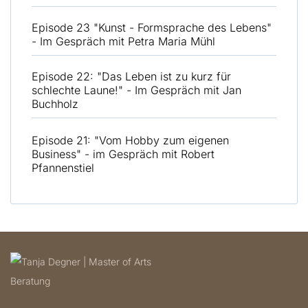
Episode 23 "Kunst - Formsprache des Lebens"
- Im Gespräch mit Petra Maria Mühl
Episode 22: "Das Leben ist zu kurz für
schlechte Laune!" - Im Gespräch mit Jan
Buchholz
Episode 21: "Vom Hobby zum eigenen
Business" - im Gespräch mit Robert
Pfannenstiel