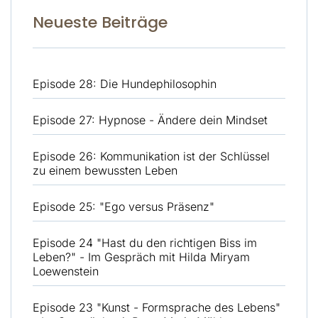
Neueste Beiträge
Episode 28: Die Hundephilosophin
Episode 27: Hypnose - Ändere dein Mindset
Episode 26: Kommunikation ist der Schlüssel
zu einem bewussten Leben
Episode 25: "Ego versus Präsenz"
Episode 24 "Hast du den richtigen Biss im
Leben?" - Im Gespräch mit Hilda Miryam
Loewenstein
Episode 23 "Kunst - Formsprache des Lebens"