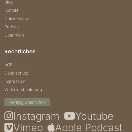
Blog
Kontakt
Online-Kurse
Podcast
Über mich
Rechtliches
AGB
Datenschutz
Impressum
Widerrufsbehlerung
Vertrag widerrufen
Instagram
Youtube
Vimeo
Apple Podcast