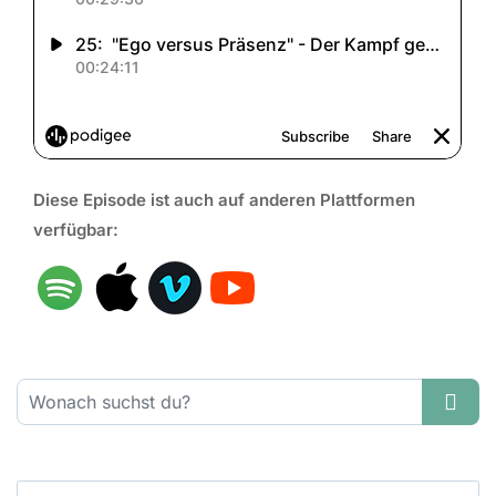
Diese Episode ist auch auf anderen Plattformen
verfügbar:
Suchen