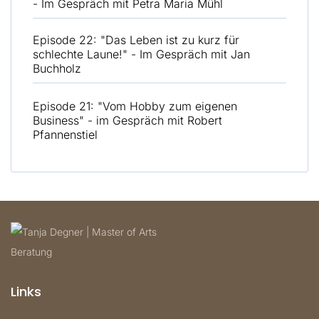
- Im Gespräch mit Petra Maria Mühl
Episode 22: "Das Leben ist zu kurz für
schlechte Laune!" - Im Gespräch mit Jan
Buchholz
Episode 21: "Vom Hobby zum eigenen
Business" - im Gespräch mit Robert
Pfannenstiel
Links