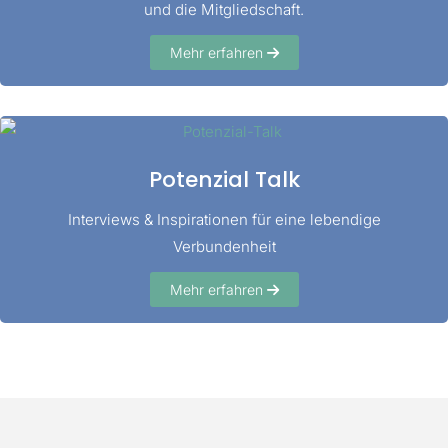
und die Mitgliedschaft.
Mehr erfahren
Potenzial Talk
Interviews & Inspirationen für eine lebendige
Verbundenheit
Mehr erfahren