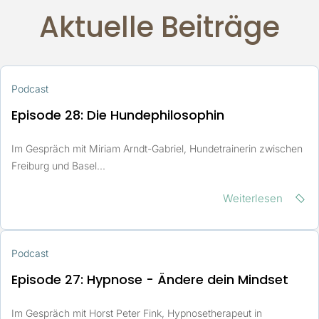
Aktuelle Beiträge
Podcast
Episode 28: Die Hundephilosophin
Im Gespräch mit Miriam Arndt-Gabriel, Hundetrainerin zwischen
Freiburg und Basel...
Weiterlesen
Podcast
Episode 27: Hypnose - Ändere dein Mindset
Im Gespräch mit Horst Peter Fink, Hypnosetherapeut in