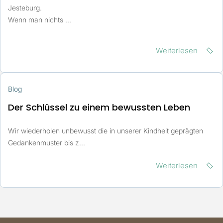
Jesteburg.
Wenn man nichts ...
Weiterlesen
Blog
Der Schlüssel zu einem bewussten Leben
Wir wiederholen unbewusst die in unserer Kindheit geprägten
Gedankenmuster bis z...
Weiterlesen