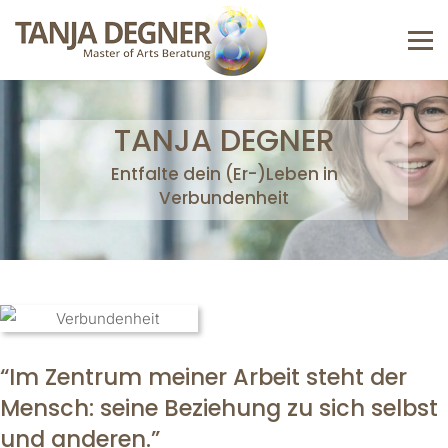
TANJA DEGNER
Entfalte dein (Er-)Leben in
Verbundenheit
“Im Zentrum meiner Arbeit steht der
Mensch: seine Beziehung zu sich selbst
und anderen.”