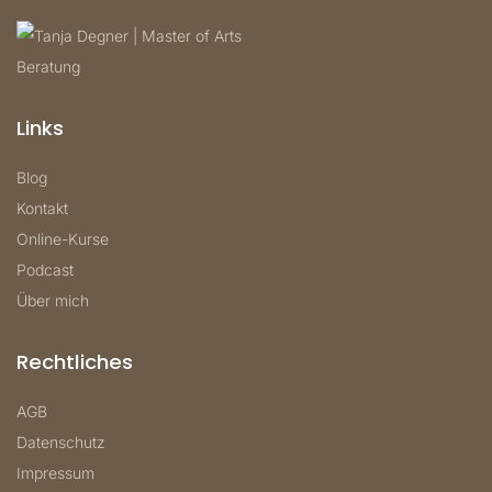
Links
Blog
Kontakt
Online-Kurse
Podcast
Über mich
Rechtliches
AGB
Datenschutz
Impressum