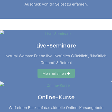
Ausdruck von dir Selbst zu erfahren.
Live-Seminare
Natural Woman: Erlebe live 'Natürlich Glücklich', 'Natürlich
Gesund' & Retreat
Mehr erfahren
Online-Kurse
Wirf einen Blick auf das aktuelle Online-Kursangebote