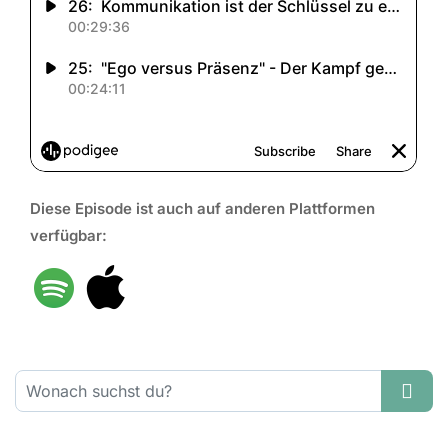
Diese Episode ist auch auf anderen Plattformen
verfügbar:
Suchen