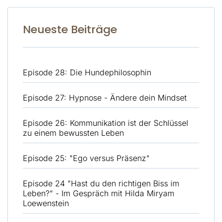
Neueste Beiträge
Episode 28: Die Hundephilosophin
Episode 27: Hypnose - Ändere dein Mindset
Episode 26: Kommunikation ist der Schlüssel
zu einem bewussten Leben
Episode 25: "Ego versus Präsenz"
Episode 24 "Hast du den richtigen Biss im
Leben?" - Im Gespräch mit Hilda Miryam
Loewenstein