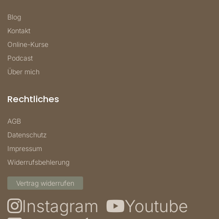
Blog
Kontakt
Online-Kurse
Podcast
Über mich
Rechtliches
AGB
Datenschutz
Impressum
Widerrufsbehlerung
Vertrag widerrufen
Instagram
Youtube