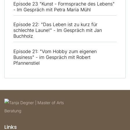
Episode 23 "Kunst - Formsprache des Lebens"
- Im Gespräch mit Petra Maria Mühl
Episode 22: "Das Leben ist zu kurz für
schlechte Laune!" - Im Gespräch mit Jan
Buchholz
Episode 21: "Vom Hobby zum eigenen
Business" - im Gespräch mit Robert
Pfannenstiel
Links